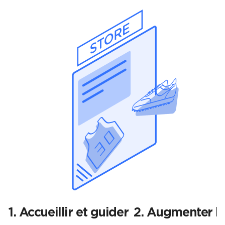
1. Accueillir et guider
2. Augmenter l