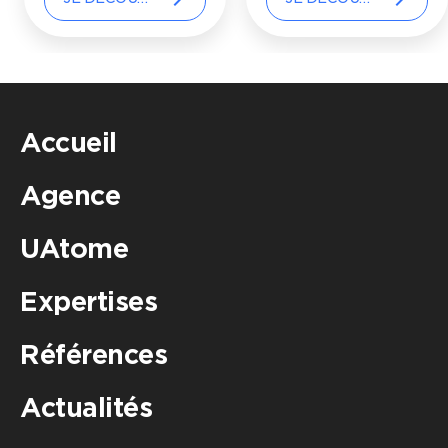
Accueil
Agence
UAtome
Expertises
Références
Actualités