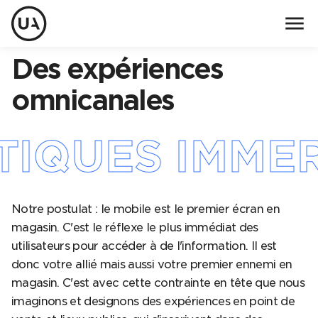
menu
Des expériences
omnicanales
IQUES IMMERS
Notre postulat : le mobile est le premier écran en
magasin. C'est le réflexe le plus immédiat des
utilisateurs pour accéder à de l'information. Il est
donc votre allié mais aussi votre premier ennemi en
magasin. C'est avec cette contrainte en tête que nous
imaginons et designons des expériences en point de