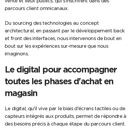
vente et lieux publics, qui s'inscrivent dans des
parcours client omnicanaux.
Du sourcing des technologies au concept
architectural, en passant par le développement back
et front des interfaces, nous intervenons de bout en
bout sur les expériences sur-mesure que nous
imaginons.
Le digital pour accompagner
toutes les phases d'achat en
magasin
Le digital, qu'il vive par le biais d'écrans tactiles ou de
capteurs intégrés aux produits, permet de répondre à
des besoins précis à chaque étape du parcours client.