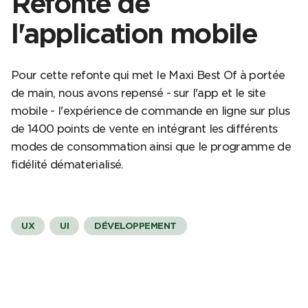
Refonte de
l'application mobile
Pour cette refonte qui met le Maxi Best Of à portée
de main, nous avons repensé - sur l'app et le site
mobile - l'expérience de commande en ligne sur plus
de 1400 points de vente en intégrant les différents
modes de consommation ainsi que le programme de
fidélité dématerialisé.
UX
UI
DÉVELOPPEMENT