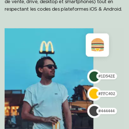
de vente, drive, desktop et smartphones) tout en
respectant les codes des plateformes iOS & Android.