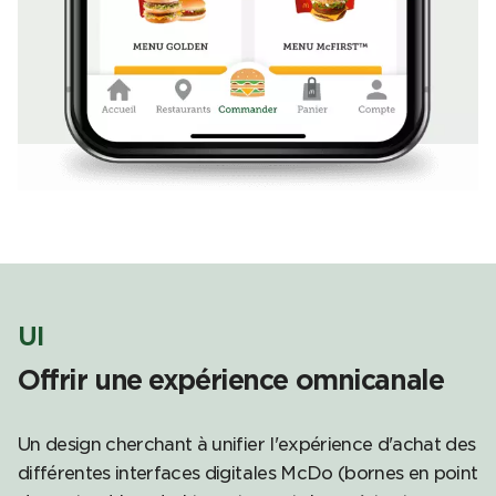
UI
Offrir une expérience omnicanale
Un design cherchant à unifier l'expérience d'achat des
différentes interfaces digitales McDo (bornes en point