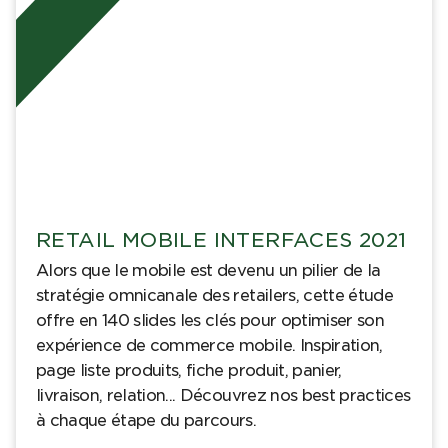
RETAIL MOBILE INTERFACES 2021
Alors que le mobile est devenu un pilier de la
stratégie omnicanale des retailers, cette étude
offre en 140 slides les clés pour optimiser son
expérience de commerce mobile. Inspiration,
page liste produits, fiche produit, panier,
livraison, relation... Découvrez nos best practices
à chaque étape du parcours.