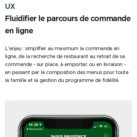
UX
Fluidifier le parcours de commande
en ligne
L'enjeu : simplifier au maximum la commande en
ligne, de la recherche de restaurant au retrait de sa
commande - sur place, à emporter, ou en livraison -
en passant par la composition des menus pour toute
la famille et la gestion du programme de fidélité.