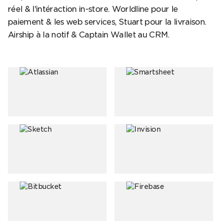
réel & l'intéraction in-store. Worldline pour le
paiement & les web services, Stuart pour la livraison.
Airship à la notif & Captain Wallet au CRM.