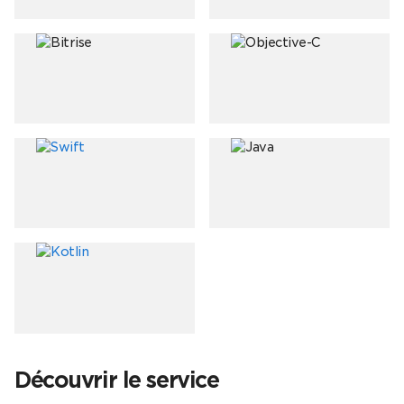
Découvrir le service