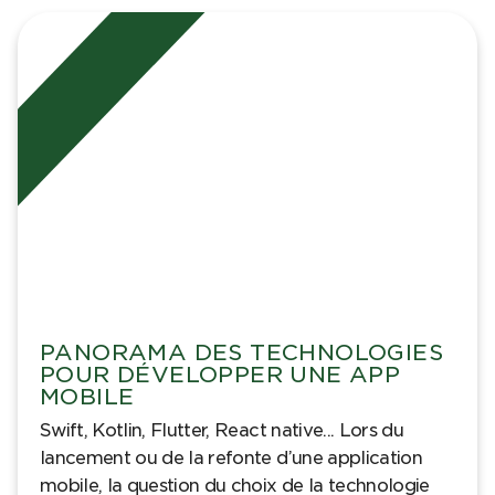
PANORAMA DES TECHNOLOGIES
POUR DÉVELOPPER UNE APP
MOBILE
Swift, Kotlin, Flutter, React native... Lors du
lancement ou de la refonte d’une application
mobile, la question du choix de la technologie