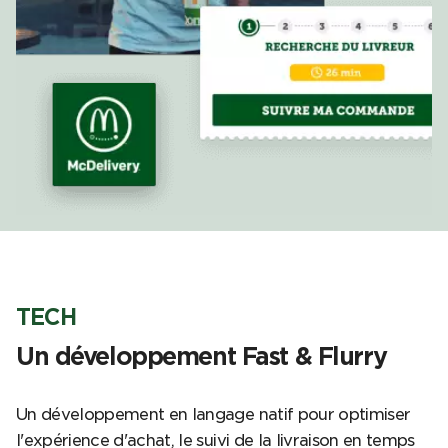
TECH
Un développement Fast & Flurry
Un développement en langage natif pour optimiser
l'expérience d'achat, le suivi de la livraison en temps