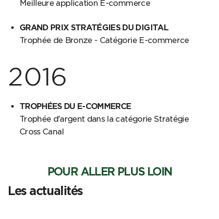
Meilleure application E-commerce
GRAND PRIX STRATÉGIES DU DIGITAL
Trophée de Bronze - Catégorie E-commerce
2016
TROPHÉES DU E-COMMERCE
Trophée d'argent dans la catégorie Stratégie
Cross Canal
POUR ALLER PLUS LOIN
Les actualités