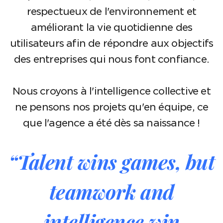
respectueux de l'environnement et
améliorant la vie quotidienne des
utilisateurs afin de répondre aux objectifs
des entreprises qui nous font confiance.
Nous croyons à l'intelligence collective et
ne pensons nos projets qu'en équipe, ce
que l'agence a été dès sa naissance !
“Talent wins games, but
teamwork and
intelligence win