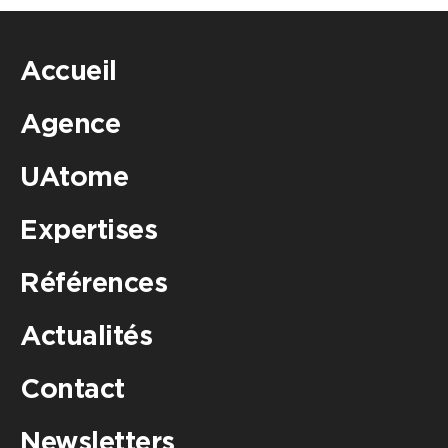
Accueil
Agence
UAtome
Expertises
Références
Actualités
Contact
Newsletters