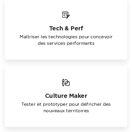
Tech & Perf
Maîtriser les technologies pour concevoir
des services performants
Culture Maker
Tester et prototyper pour défricher des
nouveaux territoires