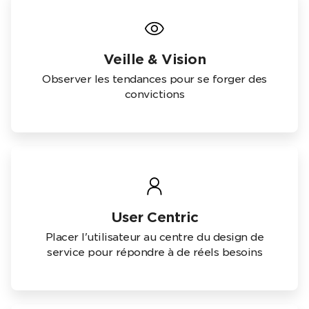
Veille & Vision
Observer les tendances pour se forger des
convictions
User Centric
Placer l'utilisateur au centre du design de
service pour répondre à de réels besoins