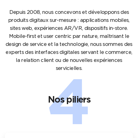
Depuis 2008, nous concevons et développons des
produits digitaux sur-mesure : applications mobiles,
sites web, expériences AR/VR, dispositifs in-store.
Mobile-first et user centric par nature, maîtrisant le
design de service et la technologie, nous sommes des
experts des interfaces digitales servant le commerce,
la relation client ou de nouvelles expériences
4
servicielles.
Nos piliers