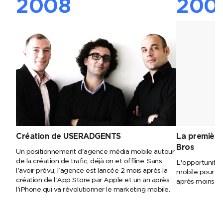
2008
200
Création de USERADGENTS
La première
Bros
Un positionnement d'agence média mobile autour
de la création de trafic, déjà on et offline. Sans
L'opportunité d
l'avoir prévu, l'agence est lancée 2 mois après la
mobile pour W
création de l'App Store par Apple et un an après
après moins de
l'iPhone qui va révolutionner le marketing mobile.