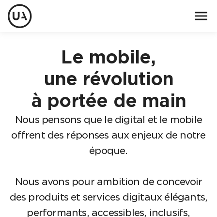
menu
Le mobile,
une révolution
à portée de main
Nous pensons que le digital et le mobile
offrent des réponses aux enjeux de notre
époque.
Nous avons pour ambition de concevoir
des produits et services digitaux élégants,
performants, accessibles, inclusifs,