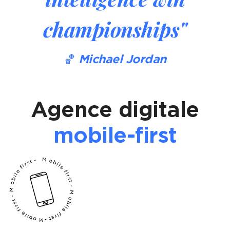
championships"
🏀
Michael Jordan
Agence digitale
mobile-first