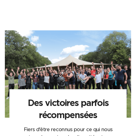
Des victoires parfois
récompensées
Fiers d'être reconnus pour ce qui nous