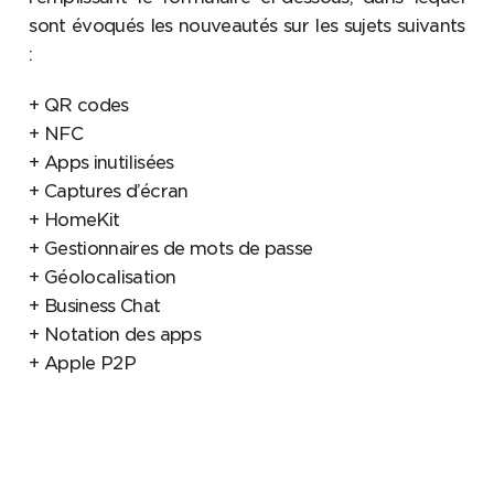
sont évoqués les nouveautés sur les sujets suivants
:
+ QR codes
+ NFC
+ Apps inutilisées
+ Captures d’écran
+ HomeKit
+ Gestionnaires de mots de passe
+ Géolocalisation
+ Business Chat
+ Notation des apps
+ Apple P2P