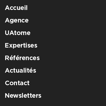
Accueil
Agence
UAtome
Expertises
Références
Actualités
Contact
Newsletters