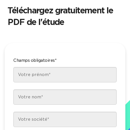
Téléchargez gratuitement le
PDF de l'étude
Champs obligatoires*