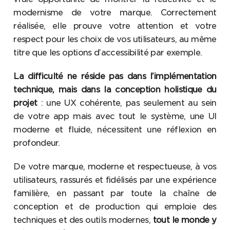
modernisme de votre marque. Correctement
réalisée, elle prouve votre attention et votre
respect pour les choix de vos utilisateurs, au même
titre que les options d’accessibilité par exemple.
La difficulté ne réside pas dans l’implémentation
technique, mais dans la conception holistique du
projet
: une UX cohérente, pas seulement au sein
de votre app mais avec tout le système, une UI
moderne et fluide, nécessitent une réflexion en
profondeur.
De votre marque, moderne et respectueuse, à vos
utilisateurs, rassurés et fidélisés par une expérience
familière, en passant par toute la chaîne de
conception et de production qui emploie des
techniques et des outils modernes,
tout le monde y