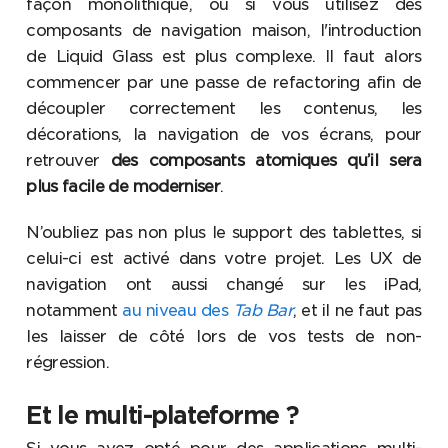
façon monolithique, ou si vous utilisez des
composants de navigation maison, l'introduction
de Liquid Glass est plus complexe. Il faut alors
commencer par une passe de refactoring afin de
découpler correctement les contenus, les
décorations, la navigation de vos écrans, pour
retrouver
des composants atomiques qu’il sera
plus facile de moderniser
.
N’oubliez pas non plus le support des tablettes, si
celui-ci est activé dans votre projet. Les UX de
navigation ont aussi changé sur les iPad,
notamment
au niveau des
Tab Bar
, et il ne faut pas
les laisser de côté lors de vos tests de non-
régression.
Et le multi-plateforme ?