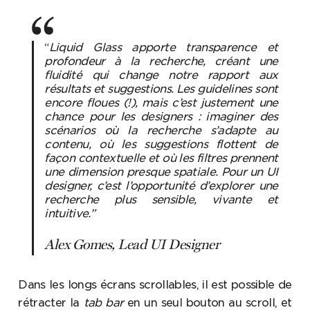
“
Liquid Glass apporte transparence et
profondeur à la recherche, créant une
fluidité qui change notre rapport aux
résultats et suggestions. Les guidelines sont
encore floues (!), mais c’est justement une
chance pour les designers : imaginer des
scénarios où la recherche s’adapte au
contenu, où les suggestions flottent de
façon contextuelle et où les filtres prennent
une dimension presque spatiale. Pour un UI
designer, c’est l’opportunité d’explorer une
recherche plus sensible, vivante et
intuitive.”
Alex Gomes, Lead UI Designer
Dans les longs écrans scrollables, il est possible de
rétracter la
tab bar
en un seul bouton au scroll, et