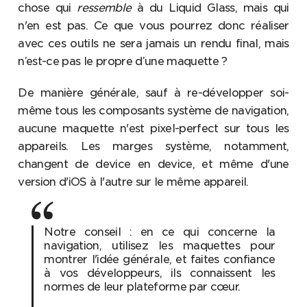
chose qui
ressemble
à du Liquid Glass, mais qui
n'en est pas. Ce que vous pourrez donc réaliser
avec ces outils ne sera jamais un rendu final, mais
n’est-ce pas le propre d’une maquette ?
De manière générale, sauf à re-développer soi-
même tous les composants système de navigation,
aucune maquette n'est pixel-perfect sur tous les
appareils. Les marges système, notamment,
changent de device en device, et même d'une
version d'iOS à l'autre sur le même appareil.
Notre conseil : en ce qui concerne la
navigation, utilisez les maquettes pour
montrer l'idée générale, et faites confiance
à vos développeurs, ils connaissent les
normes de leur plateforme par cœur.