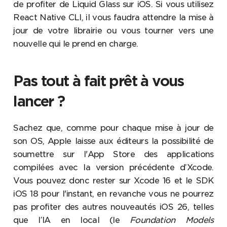
de profiter de Liquid Glass sur iOS. Si vous utilisez
React Native CLI, il vous faudra attendre la mise à
jour de votre librairie ou vous tourner vers une
nouvelle qui le prend en charge.
Pas tout à fait prêt à vous
lancer ?
Sachez que, comme pour chaque mise à jour de
son OS, Apple laisse aux éditeurs la possibilité de
soumettre sur l'App Store des applications
compilées avec la version précédente d’Xcode.
Vous pouvez donc rester sur Xcode 16 et le SDK
iOS 18 pour l'instant, en revanche vous ne pourrez
pas profiter des autres nouveautés iOS 26, telles
que l’IA en local (le
Foundation Models