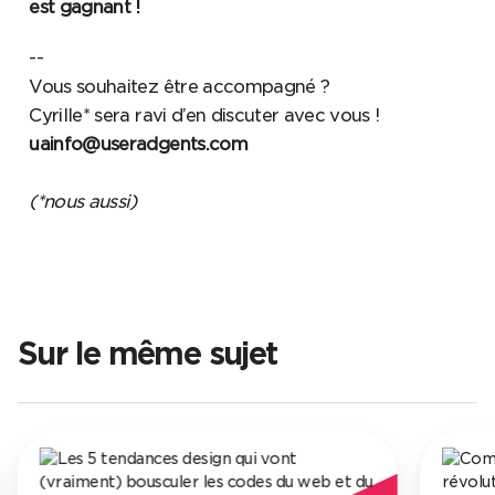
est gagnant !
--
Vous souhaitez être accompagné ?
Cyrille* sera ravi d’en discuter avec vous !
uainfo@useradgents.com
(*nous aussi)
Sur le même sujet