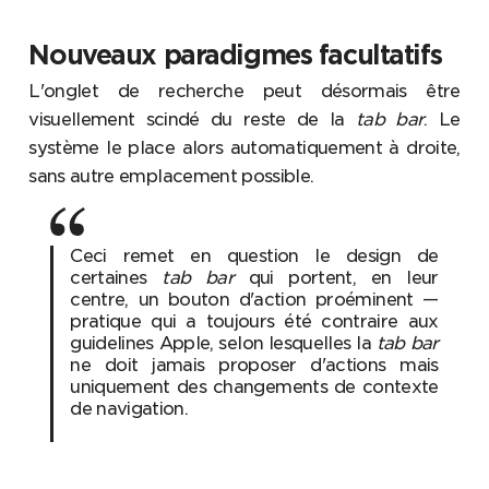
Nouveaux paradigmes facultatifs
L'onglet de recherche peut désormais être
visuellement scindé du reste de la
tab bar
. Le
système le place alors automatiquement à droite,
sans autre emplacement possible.
Ceci remet en question le design de
certaines
tab bar
qui portent, en leur
centre, un bouton d'action proéminent —
pratique qui a toujours été contraire aux
guidelines Apple, selon lesquelles la
tab bar
ne doit jamais proposer d'actions mais
uniquement des changements de contexte
de navigation.