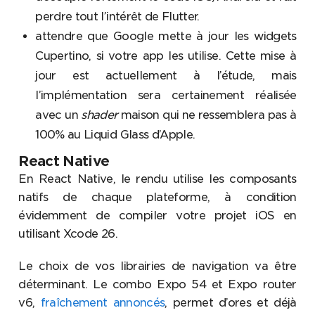
perdre tout l’intérêt de Flutter.
attendre que Google mette à jour les widgets
Cupertino, si votre app les utilise. Cette mise à
jour est actuellement à l’étude, mais
l’implémentation sera certainement réalisée
avec un
shader
maison qui ne ressemblera pas à
100% au Liquid Glass d’Apple.
React Native
En React Native, le rendu utilise les composants
natifs de chaque plateforme, à condition
évidemment de compiler votre projet iOS en
utilisant Xcode 26.
Le choix de vos librairies de navigation va être
déterminant. Le combo Expo 54 et Expo router
v6,
fraîchement annoncés
, permet d’ores et déjà