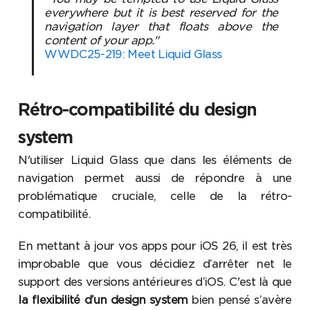
everywhere but it is best reserved for the
navigation layer that floats above the
content of your app."
WWDC25-219: Meet Liquid Glass
Rétro-compatibilité du design
system
N'utiliser Liquid Glass que dans les éléments de
navigation permet aussi de répondre à une
problématique cruciale, celle de la rétro-
compatibilité.
En mettant à jour vos apps pour iOS 26, il est très
improbable que vous décidiez d’arrêter net le
support des versions antérieures d’iOS. C'est là que
la flexibilité d’un design system
bien pensé s’avère