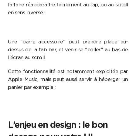
la faire réapparaître facilement au tap, ou au scroll
en sens inverse :
Une "barre accessoire" peut prendre place au-
dessus de la tab bar, et venir se "coller" au bas de
l'écran au scroll.
Cette fonctionnalité est notamment exploitée par
Apple Music, mais peut aussi servir à héberger un
panier par exemple :
L’enjeu en design : le bon