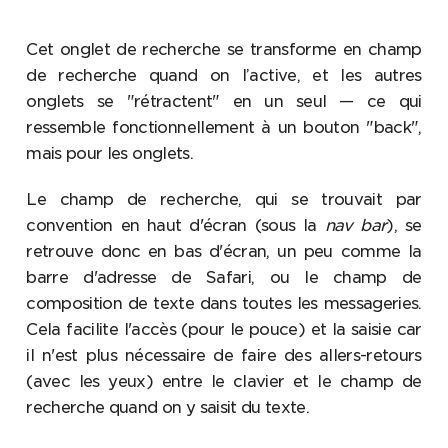
Cet onglet de recherche se transforme en champ
de recherche quand on l’active, et les autres
onglets se "rétractent" en un seul — ce qui
ressemble fonctionnellement à un bouton "back",
mais pour les onglets.
Le champ de recherche, qui se trouvait par
convention en haut d'écran (sous la
nav bar
), se
retrouve donc en bas d'écran, un peu comme la
barre d'adresse de Safari, ou le champ de
composition de texte dans toutes les messageries.
Cela facilite l'accès (pour le pouce) et la saisie car
il n'est plus nécessaire de faire des allers-retours
(avec les yeux) entre le clavier et le champ de
recherche quand on y saisit du texte.