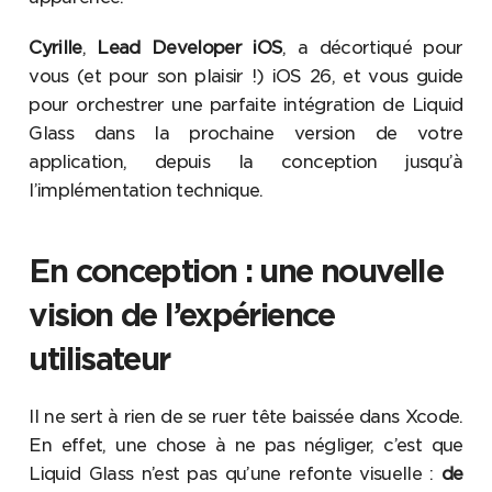
Cyrille
,
Lead Developer iOS
, a décortiqué pour
vous (et pour son plaisir !) iOS 26, et vous guide
pour orchestrer une parfaite intégration de Liquid
Glass dans la prochaine version de votre
application, depuis la conception jusqu’à
l’implémentation technique.
En conception : une nouvelle
vision de l’expérience
utilisateur
Il ne sert à rien de se ruer tête baissée dans Xcode.
En effet, une chose à ne pas négliger, c’est que
Liquid Glass n’est pas qu’une refonte visuelle :
de