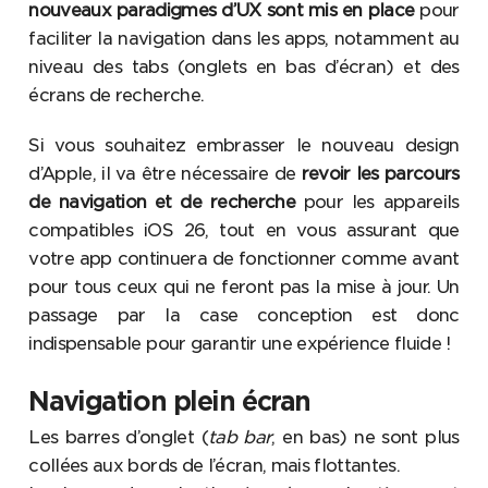
nouveaux paradigmes d’UX sont mis en place
pour
faciliter la navigation dans les apps, notamment au
niveau des tabs (onglets en bas d’écran) et des
écrans de recherche.
Si vous souhaitez embrasser le nouveau design
d’Apple, il va être nécessaire de
revoir les parcours
de navigation et de recherche
pour les appareils
compatibles iOS 26, tout en vous assurant que
votre app continuera de fonctionner comme avant
pour tous ceux qui ne feront pas la mise à jour. Un
passage par la case conception est donc
indispensable pour garantir une expérience fluide !
Navigation plein écran
Les barres d’onglet (
tab bar
, en bas) ne sont plus
collées aux bords de l’écran, mais flottantes.