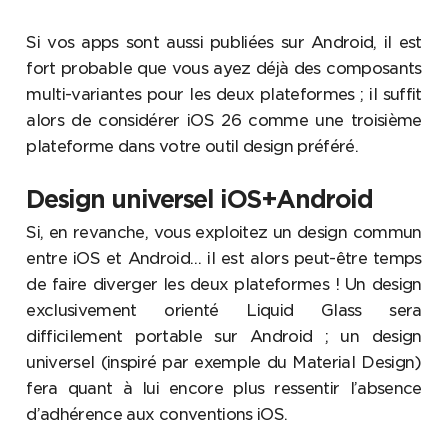
Si vos apps sont aussi publiées sur Android, il est
fort probable que vous ayez déjà des composants
multi-variantes pour les deux plateformes ; il suffit
alors de considérer iOS 26 comme une troisième
plateforme dans votre outil design préféré.
Design universel iOS+Android
Si, en revanche, vous exploitez un design commun
entre iOS et Android… il est alors peut-être temps
de faire diverger les deux plateformes ! Un design
exclusivement orienté Liquid Glass sera
difficilement portable sur Android ; un design
universel (inspiré par exemple du Material Design)
fera quant à lui encore plus ressentir l’absence
d’adhérence aux conventions iOS.