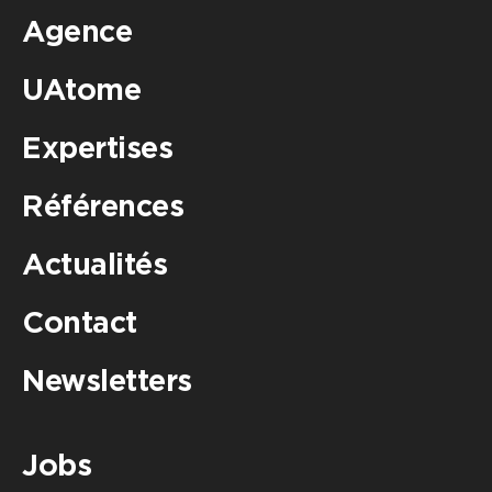
Agence
UAtome
Expertises
Références
Actualités
Contact
Newsletters
Jobs