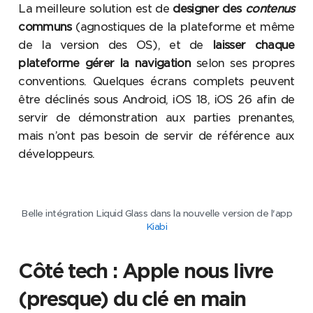
La meilleure solution est de
designer des
contenus
communs
(agnostiques de la plateforme et même
de la version des OS), et de
laisser chaque
plateforme gérer la navigation
selon ses propres
conventions. Quelques écrans complets peuvent
être déclinés sous Android, iOS 18, iOS 26 afin de
servir de démonstration aux parties prenantes,
mais n’ont pas besoin de servir de référence aux
développeurs.
Belle intégration Liquid Glass dans la nouvelle version de l'app
Kiabi
Côté tech : Apple nous livre
(presque) du clé en main