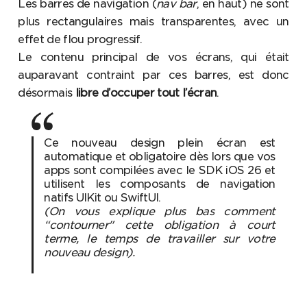
Les barres de navigation (
nav bar
, en haut) ne sont
plus rectangulaires mais transparentes, avec un
effet de flou progressif.
Le contenu principal de vos écrans, qui était
auparavant contraint par ces barres, est donc
désormais
libre d’occuper tout l’écran
.
Ce nouveau design plein écran est
automatique et obligatoire dès lors que vos
apps sont compilées avec le SDK iOS 26 et
utilisent les composants de navigation
natifs UIKit ou SwiftUI.
(On vous explique plus bas comment
“contourner" cette obligation à court
terme, le temps de travailler sur votre
nouveau design).