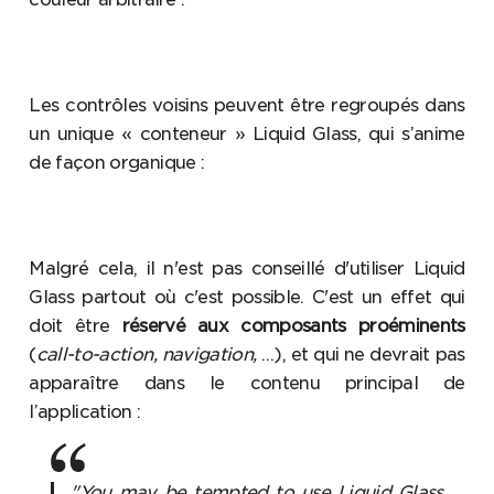
Les contrôles voisins peuvent être regroupés dans
un unique « conteneur » Liquid Glass, qui s’anime
de façon organique :
Malgré cela, il n'est pas conseillé d'utiliser Liquid
Glass partout où c'est possible. C'est un effet qui
doit être
réservé aux composants proéminents
(
call-to-action, navigation,
…), et qui ne devrait pas
apparaître dans le contenu principal de
l’application :
"You may be tempted to use Liquid Glass