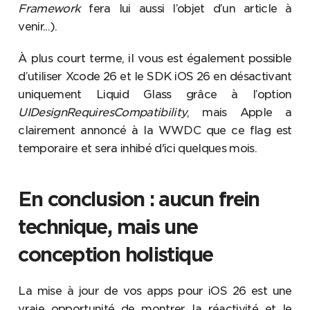
Framework
fera lui aussi l’objet d’un article à
venir...).
À plus court terme, il vous est également possible
d’utiliser Xcode 26 et le SDK iOS 26 en désactivant
uniquement Liquid Glass grâce à l’option
UIDesignRequiresCompatibility
, mais Apple a
clairement annoncé à la WWDC que ce flag est
temporaire et sera inhibé d'ici quelques mois.
En conclusion : aucun frein
technique, mais une
conception holistique
La mise à jour de vos apps pour iOS 26 est une
vraie opportunité de montrer la réactivité et le