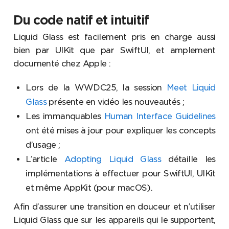
Du code natif et intuitif
Liquid Glass est facilement pris en charge aussi
bien par UIKit que par SwiftUI, et amplement
documenté chez Apple :
Lors de la WWDC25, la session
Meet Liquid
Glass
présente en vidéo les nouveautés ;
Les immanquables
Human Interface Guidelines
ont été mises à jour pour expliquer les concepts
d’usage ;
L’article
Adopting Liquid Glass
détaille les
implémentations à effectuer pour SwiftUI, UIKit
et même AppKit (pour macOS).
Afin d’assurer une transition en douceur et n’utiliser
Liquid Glass que sur les appareils qui le supportent,