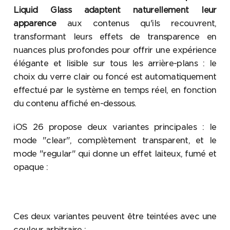
Liquid Glass adaptent naturellement leur
apparence
aux contenus qu'ils recouvrent,
transformant leurs effets de transparence en
nuances plus profondes pour offrir une expérience
élégante et lisible sur tous les arrière-plans : le
choix du verre clair ou foncé est automatiquement
effectué par le système en temps réel, en fonction
du contenu affiché en-dessous.
iOS 26 propose deux variantes principales : le
mode "clear", complètement transparent, et le
mode "regular" qui donne un effet laiteux, fumé et
opaque :
Ces deux variantes peuvent être teintées avec une
couleur arbitraire :