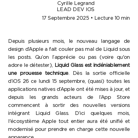
Cyrille Legrand
LEAD DEV IOS
17 Septembre 2025 • Lecture 10 min
Depuis plusieurs mois, le nouveau langage de
design d’Apple a fait couler pas mal de Liquid sous
les posts. Qu’on l’apprécie ou pas (voire qu'on
adore le détester),
Liquid Glass est indéniablement
une prouesse technique
. Dès la sortie officielle
d’iOS 26 ce lundi 15 septembre, (quasi) toutes les
applications natives d’Apple ont été mises à jour, et
depuis les grands acteurs de l’App Store
commencent à sortir des nouvelles versions
intégrant Liquid Glass. D’ici quelques mois,
l'écosystème Apple tout entier aura été unifié et
modernisé pour prendre en charge cette nouvelle
apparence.