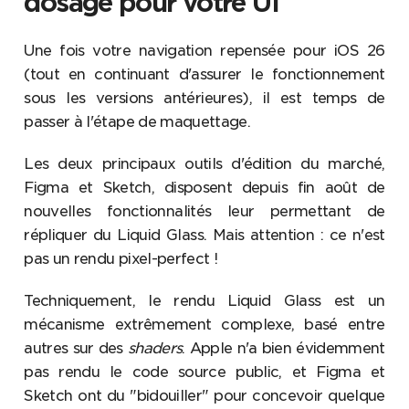
dosage pour votre UI
Une fois votre navigation repensée pour iOS 26
(tout en continuant d'assurer le fonctionnement
sous les versions antérieures), il est temps de
passer à l'étape de maquettage.
Les deux principaux outils d'édition du marché,
Figma et Sketch, disposent depuis fin août de
nouvelles fonctionnalités leur permettant de
répliquer du Liquid Glass. Mais attention : ce n'est
pas un rendu pixel-perfect !
Techniquement, le rendu Liquid Glass est un
mécanisme extrêmement complexe, basé entre
autres sur des
shaders
. Apple n'a bien évidemment
pas rendu le code source public, et Figma et
Sketch ont du "bidouiller" pour concevoir quelque