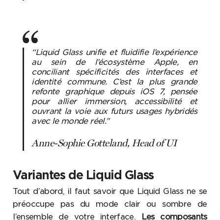
“Liquid Glass unifie et fluidifie l’expérience
au sein de l’écosystème Apple, en
conciliant spécificités des interfaces et
identité commune. C’est la plus grande
refonte graphique depuis iOS 7, pensée
pour allier immersion, accessibilité et
ouvrant la voie aux futurs usages hybridés
avec le monde réel.”
Anne-Sophie Gotteland, Head of UI
Variantes de Liquid Glass
Tout d’abord, il faut savoir que Liquid Glass ne se
préoccupe pas du mode clair ou sombre de
l’ensemble de votre interface.
Les composants