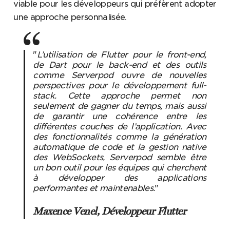
viable pour les développeurs qui préfèrent adopter
une approche personnalisée.
"
L’utilisation de Flutter pour le front-end,
de Dart pour le back-end et des outils
comme Serverpod ouvre de nouvelles
perspectives pour le développement full-
stack. Cette approche permet non
seulement de gagner du temps, mais aussi
de garantir une cohérence entre les
différentes couches de l’application. Avec
des fonctionnalités comme la génération
automatique de code et la gestion native
des WebSockets, Serverpod semble être
un bon outil pour les équipes qui cherchent
à développer des applications
performantes et maintenables.
"
Maxence Venel, Développeur Flutter