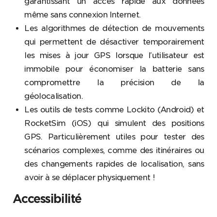
garantissant un accès rapide aux données
même sans connexion Internet.
Les algorithmes de détection de mouvements
qui permettent de désactiver temporairement
les mises à jour GPS lorsque l’utilisateur est
immobile pour économiser la batterie sans
compromettre la précision de la
géolocalisation.
Les outils de tests comme Lockito (Android) et
RocketSim (iOS) qui simulent des positions
GPS. Particulièrement utiles pour tester des
scénarios complexes, comme des itinéraires ou
des changements rapides de localisation, sans
avoir à se déplacer physiquement !
Accessibilité