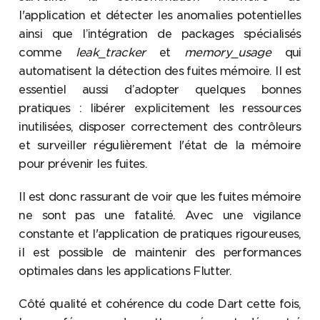
l'application et détecter les anomalies potentielles
ainsi que l’intégration de packages spécialisés
comme
leak_tracker
et
memory_usage
qui
automatisent la détection des fuites mémoire. Il est
essentiel aussi d’adopter quelques bonnes
pratiques : libérer explicitement les ressources
inutilisées, disposer correctement des contrôleurs
et surveiller régulièrement l'état de la mémoire
pour prévenir les fuites.
Il est donc rassurant de voir que les fuites mémoire
ne sont pas une fatalité. Avec une vigilance
constante et l'application de pratiques rigoureuses,
il est possible de maintenir des performances
optimales dans les applications Flutter.
Côté qualité et cohérence du code Dart cette fois,