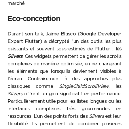
marché.
Eco-conception
Durant son talk, Jaime Blasco (Google Developer
Expert Flutter) a décrypté l’un des outils les plus
puissants et souvent sous-estimés de Flutter :
les
Slivers
. Ces widgets permettent de gérer les scrolls
complexes de manière optimisée, en ne chargeant
les éléments que lorsqu’ils deviennent visibles à
l’écran. Contrairement à des approches plus
classiques comme
SingleChildScrollView
, les
Slivers
offrent un gain significatif en performance.
Particulièrement utile pour les listes longues ou les
interfaces complexes très gourmandes en
ressources. L’un des points forts des
Slivers
est leur
flexibilité. Ils permettent de combiner plusieurs