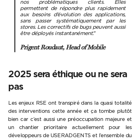
nos problématiques clients. Elles
permettent de répondre plus rapidement
aux besoins d’évolution des applications,
sans passer systématiquement par les
stores. Les correctifs de bugs peuvent aussi
être déployés instantanément.
"
Prigent Roudaut, Head of Mobile
2025 sera éthique ou ne sera
pas
Les enjeux RSE ont transpiré dans la quasi totalité
des interventions cette année et ça tombe plutôt
bien car c’est aussi une préoccupation majeure et
un chantier prioritaire actuellement pour les
développeurs de USERADGENTS et l’ensemble du