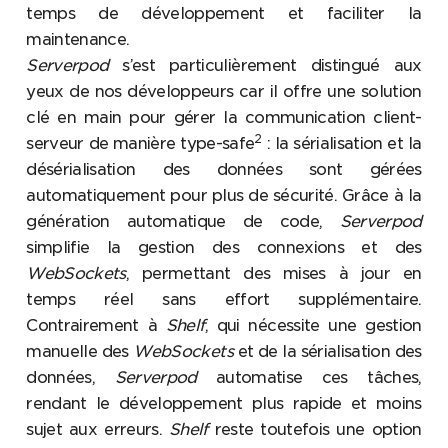
temps de développement et faciliter la
maintenance.
Serverpod
s’est particulièrement distingué aux
yeux de nos développeurs car il offre une solution
clé en main pour gérer la communication client-
2
serveur de manière type-safe
: la sérialisation et la
désérialisation des données sont gérées
automatiquement pour plus de sécurité. Grâce à la
génération automatique de code,
Serverpod
simplifie la gestion des connexions et des
WebSockets
, permettant des mises à jour en
temps réel sans effort supplémentaire.
Contrairement à
Shelf
, qui nécessite une gestion
manuelle des
WebSockets
et de la sérialisation des
données,
Serverpod
automatise ces tâches,
rendant le développement plus rapide et moins
sujet aux erreurs.
Shelf
reste toutefois une option