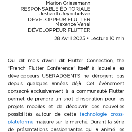
Marion Griesemann
RESPONSABLE ÉDITORIALE
Jeshanth Jeyachelvan
DÉVELOPPEUR FLUTTER
Maxence Venel
DÉVELOPPEUR FLUTTER
28 Avril 2025 • Lecture 10 min
Qui dit mois d’avril dit Flutter Connection, the
“French Flutter Conference” itself à laquelle les
développeurs USERADGENTS ne dérogent pas
depuis quelques années déjà. Cet événement
consacré exclusivement à la communauté Flutter
permet de prendre un shot d’inspiration pour les
projets mobiles et de découvrir des nouvelles
possibilités autour de cette
technologie cross-
plateforme
majeure sur le marché. Durant la série
de présentations passionnantes qui a animé les