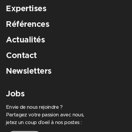
Expertises
Références
Actualités
Contact
Newsletters
Jobs
Envie de nous rejoindre ?
Partagez votre passion avec nous,
jetez un coup d’oeil à nos postes :