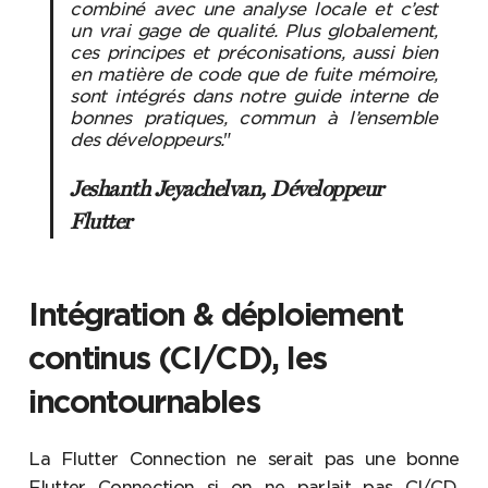
combiné avec une analyse locale et c’est
un vrai gage de qualité. Plus globalement,
ces principes et préconisations, aussi bien
en matière de code que de fuite mémoire,
sont intégrés dans notre guide interne de
bonnes pratiques, commun à l’ensemble
des développeurs.
"
Jeshanth Jeyachelvan, Développeur
Flutter
Intégration & déploiement
continus (CI/CD), les
incontournables
La Flutter Connection ne serait pas une bonne
Flutter Connection si on ne parlait pas CI/CD,