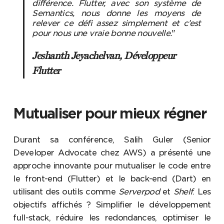
différence. Flutter, avec son système de
Semantics, nous donne les moyens de
relever ce défi assez simplement et c’est
pour nous une vraie bonne nouvelle.
"
Jeshanth Jeyachelvan, Développeur
Flutter
Mutualiser pour mieux régner
Durant sa conférence, Salih Guler (Senior
Developer Advocate chez AWS) a présenté une
approche innovante pour mutualiser le code entre
le front-end (Flutter) et le back-end (Dart) en
utilisant des outils comme
Serverpod
et
Shelf
. Les
objectifs affichés ? Simplifier le développement
full-stack, réduire les redondances, optimiser le