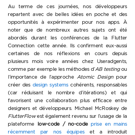
Au terme de ces journées, nos développeurs
repartent avec de belles idées en poche et des
opportunités à expérimenter pour nos apps. À
noter que de nombreux autres sujets ont été
abordés durant les conférences de la Flutter
Connection cette année. Ils confirment eux-aussi
certaines de nos réflexions en cours depuis
plusieurs mois voire années chez Useradgents,
comme par exemple les méthodes d’
AB testing
ou
l’importance de l’approche
Atomic Design
pour
créer des
design systems
cohérents, responsables
(car réduisant le nombre d’itérations) et qui
favorisent une collaboration plus efficace entre
designers et développeurs. Michael McRoskey de
FlutterFlow
est également revenu sur l’usage de la
plateforme
low-code / no-code
prise en mains
récemment par nos équipes
et a introduit