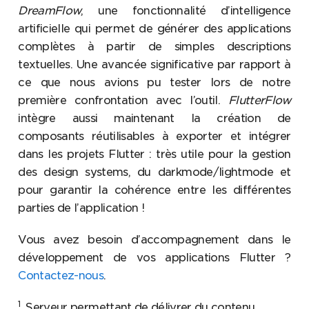
DreamFlow
, une fonctionnalité d’intelligence
artificielle qui permet de générer des applications
complètes à partir de simples descriptions
textuelles. Une avancée significative par rapport à
ce que nous avions pu tester lors de notre
première confrontation avec l’outil.
FlutterFlow
intègre aussi maintenant la création de
composants réutilisables à exporter et intégrer
dans les projets Flutter : très utile pour la gestion
des design systems, du darkmode/lightmode et
pour garantir la cohérence entre les différentes
parties de l’application !
Vous avez besoin d’accompagnement dans le
développement de vos applications Flutter ?
Contactez-nous
.
1
Serveur permettant de délivrer du contenu.