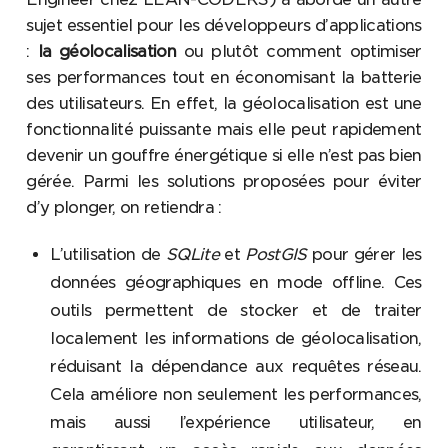
sujet essentiel pour les développeurs d’applications
:
la géolocalisation
ou plutôt comment optimiser
ses performances tout en économisant la batterie
des utilisateurs. En effet, la géolocalisation est une
fonctionnalité puissante mais elle peut rapidement
devenir un gouffre énergétique si elle n’est pas bien
gérée. Parmi les solutions proposées pour éviter
d’y plonger, on retiendra :
L’utilisation de
SQLite
et
PostGIS
pour gérer les
données géographiques en mode offline. Ces
outils permettent de stocker et de traiter
localement les informations de géolocalisation,
réduisant la dépendance aux requêtes réseau.
Cela améliore non seulement les performances,
mais aussi l’expérience utilisateur, en