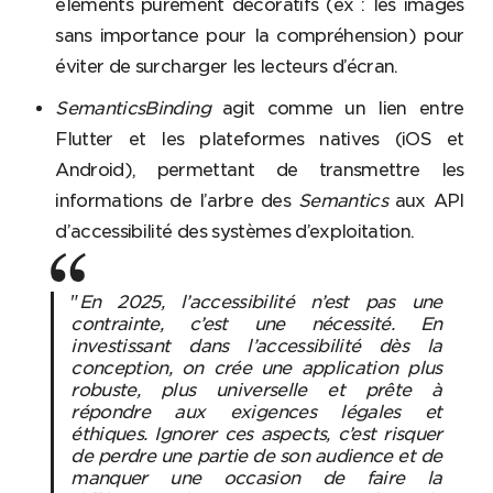
éléments purement décoratifs (ex : les images
sans importance pour la compréhension) pour
éviter de surcharger les lecteurs d’écran.
SemanticsBinding
agit comme un lien entre
Flutter et les plateformes natives (iOS et
Android), permettant de transmettre les
informations de l’arbre des
Semantics
aux API
d’accessibilité des systèmes d’exploitation.
"
En 2025, l’accessibilité n’est pas une
contrainte, c’est une nécessité. En
investissant dans l’accessibilité dès la
conception, on crée une application plus
robuste, plus universelle et prête à
répondre aux exigences légales et
éthiques. Ignorer ces aspects, c’est risquer
de perdre une partie de son audience et de
manquer une occasion de faire la