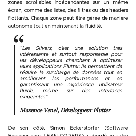
zones scrollables indépendantes sur un même
écran, comme des listes, des filtres ou des headers
flottants. Chaque zone peut être gérée de manière
autonome tout en maintenant la fluidité.
"
Les Slivers, c’est une solution très
intéressante et surtout responsable pour
les développeurs cherchant à optimiser
leurs applications Flutter. Ils permettent de
réduire la surcharge de données tout en
améliorant les performances et en
garantissant une expérience utilisateur
fluide, même sur des interfaces
exigeantes.
"
Maxence Venel, Développeur Flutter
De son côté, Simon Eckerstorfer (Software
Engineer chez LEAN-CODERS) a abordé un autre