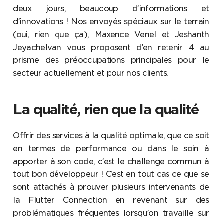
deux jours, beaucoup d’informations et
d’innovations ! Nos envoyés spéciaux sur le terrain
(oui, rien que ça), Maxence Venel et Jeshanth
Jeyachelvan vous proposent d’en retenir 4 au
prisme des préoccupations principales pour le
secteur actuellement et pour nos clients.
La qualité, rien que la qualité
Offrir des services à la qualité optimale, que ce soit
en termes de performance ou dans le soin à
apporter à son code, c’est le challenge commun à
tout bon développeur ! C’est en tout cas ce que se
sont attachés à prouver plusieurs intervenants de
la Flutter Connection en revenant sur des
problématiques fréquentes lorsqu’on travaille sur