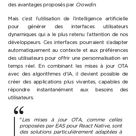
des avantages proposés par
Crowdin
.
Mais c’est l’utilisation de l’intelligence artificielle
pour générer des interfaces utilisateurs
dynamiques qui a le plus retenu l’attention de nos
développeurs. Ces interfaces pourraient s’adapter
automatiquement au contexte et aux préférences
des utilisateurs pour offrir une personnalisation en
temps réel. En combinant les mises à jour OTA
avec des algorithmes d’IA, il devient possible de
créer des applications plus vivantes, capables de
répondre instantanément aux besoins des
utilisateurs.
"
Les mises à jour OTA, comme celles
proposées par EAS pour React Native, sont
des solutions particulièrement adaptées à