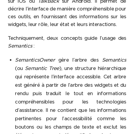
sur iOS ou
TalkBack
sur Android. Il permet de
décrire l’interface de manière compréhensible pour
ces outils, en fournissant des informations sur les
widgets, leur rôle, leur état et leurs interactions.
Techniquement, deux concepts guide l’usage des
Semantics
:
SemanticsOwner
gère l’arbre des
Semantics
(ou
Semantic Tree
), une structure hiérarchique
qui représente l’interface accessible. Cet arbre
est généré à partir de l’arbre des widgets et du
rendu puis traduit le tout en informations
compréhensibles pour les technologies
d’assistance. Il ne contient que les informations
pertinentes pour l’accessibilité comme les
boutons ou les champs de texte et exclut les