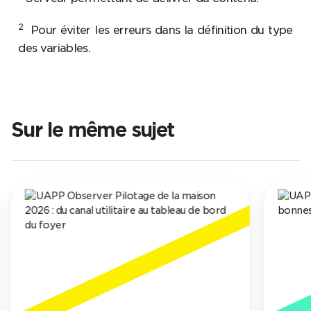
2
Pour éviter les erreurs dans la définition du type
des variables.
Sur le même sujet