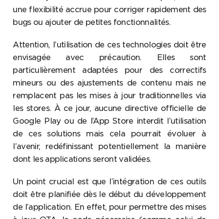
une flexibilité accrue pour corriger rapidement des
bugs ou ajouter de petites fonctionnalités.
Attention, l’utilisation de ces technologies doit être
envisagée avec précaution. Elles sont
particulièrement adaptées pour des correctifs
mineurs ou des ajustements de contenu mais ne
remplacent pas les mises à jour traditionnelles via
les stores. À ce jour, aucune directive officielle de
Google Play ou de l’App Store interdit l’utilisation
de ces solutions mais cela pourrait évoluer à
l’avenir, redéfinissant potentiellement la manière
dont les applications seront validées.
Un point crucial est que l’intégration de ces outils
doit être planifiée dès le début du développement
de l’application. En effet, pour permettre des mises