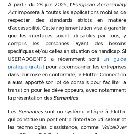
À partir du 28 juin 2025, l’
European Accessibility
Act
imposera à toutes les applications mobiles de
respecter des standards stricts en matière
d’accessibilité. Cette réglementation vise à garantir
que les interfaces soient utilisables par tous, y
compris les personnes ayant des besoins
spécifiques et/ou celles en situation de handicap. Si
USERADGENTS a récemment sorti
un guide
pratique gratuit
pour accompagner les entreprises
dans leur mise en conformité, la Flutter Connection
a aussi apporté son lot de conseils pour faciliter la
transition pour les développeurs, avec notamment
la présentation des
Semantics
.
Les
Semantics
sont un système intégré à Flutter
qui constitue un pont entre l’interface utilisateur et
les technologies d’assistance, comme
VoiceOver