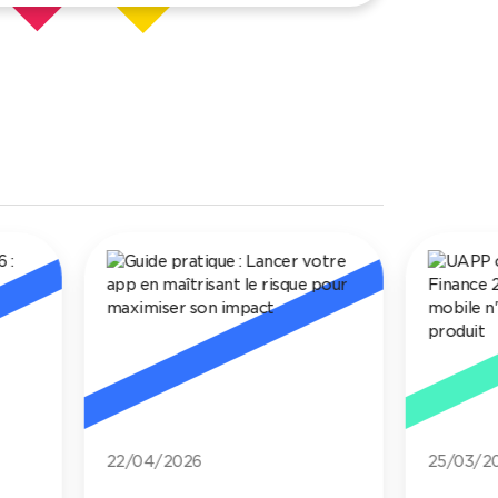
22/04/2026
25/03/2