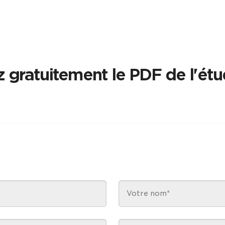
 gratuitement le PDF de l'ét