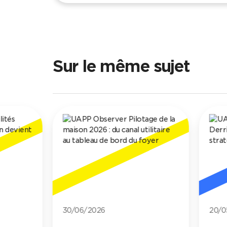
Sur le même sujet
30/06/2026
20/0