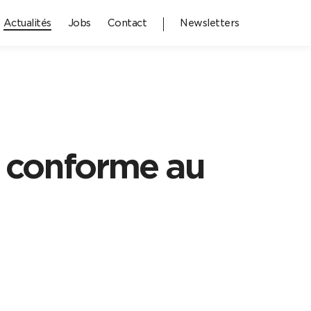
Actualités
Jobs
Contact
Newsletters
p conforme au