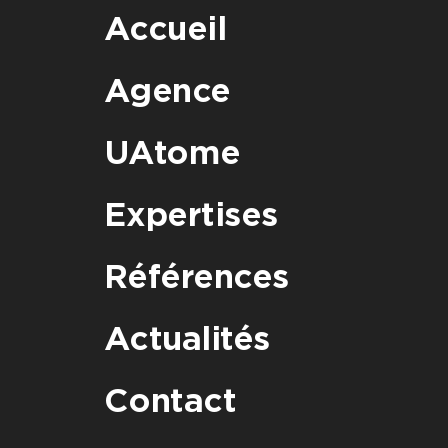
Accueil
Agence
UAtome
Expertises
Références
Actualités
Contact