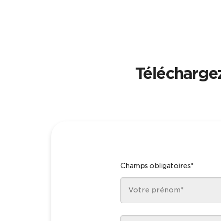
Téléchargez
Champs obligatoires*