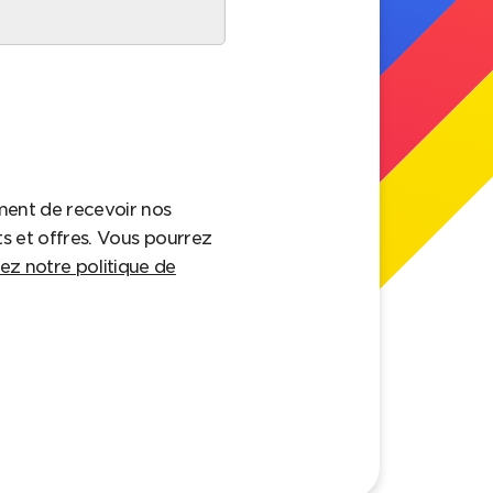
ment de recevoir nos
ts et offres. Vous pourrez
ez notre politique de