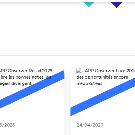
5/2026
24/04/2026