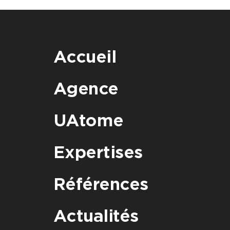
Accueil
Agence
UAtome
Expertises
Références
Actualités