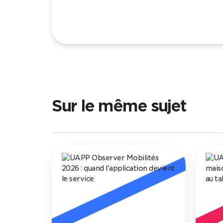
Sur le même sujet