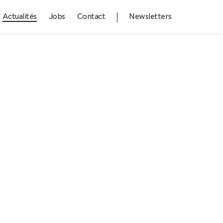
Actualités
Jobs
Contact
Newsletters