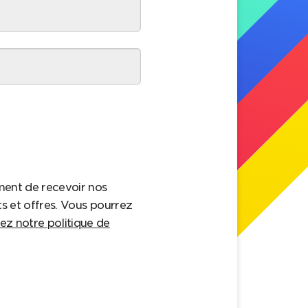
ment de recevoir nos
ts et offres. Vous pourrez
ez notre politique de