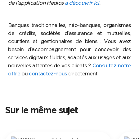
de l’application Hedios
à découvrir ici
.
Banques traditionnelles, néo-banques, organismes
de crédits, sociétés d’assurance et mutuelles,
courtiers et gestionnaires de biens… Vous avez
besoin d’accompagnement pour concevoir des
services digitaux fluides, adaptés aux usages et aux
nouvelles attentes de vos clients ?
Consultez notre
offre
ou
contactez-nous
directement.
Sur le même sujet