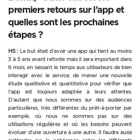
premiers retours sur l’app et
quelles sont les prochaines
étapes ?
HS :
Le but était d’avoir une app qui tient au moins
3 à 5 ans avant refonte mais il sera important dans
6 mois, en laissant le temps aux utilisateurs de bien
interagir avec le service, de mener une nouvelle
étude qualitative et quantitative pour vérifier que
l’app est toujours adaptée à leurs attentes.
D’autant que nous sommes sur des audiences
particulières, très différentes du prêt-à-porter par
exemple, où nous ne sommes pas sur des
utilisations régulières et où les besoins peuvent
évoluer d’une ouverture à une autre. Il faudra aussi