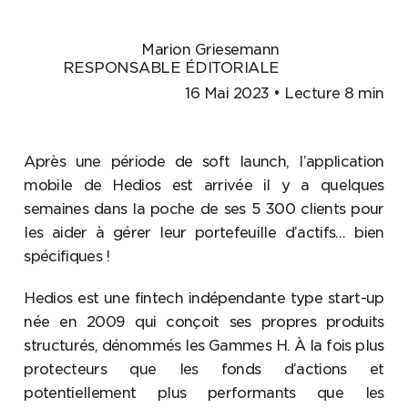
Marion Griesemann
RESPONSABLE ÉDITORIALE
16 Mai 2023 • Lecture 8 min
Après une période de soft launch, l’application
mobile de Hedios est arrivée il y a quelques
semaines dans la poche de ses 5 300 clients pour
les aider à gérer leur portefeuille d’actifs… bien
spécifiques !
Hedios est une fintech indépendante type start-up
née en 2009 qui conçoit ses propres produits
structurés, dénommés les Gammes H. À la fois plus
protecteurs que les fonds d’actions et
potentiellement plus performants que les