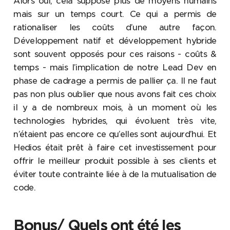
Alors oui, cela suppose plus de moyens humains
mais sur un temps court. Ce qui a permis de
rationaliser les coûts d’une autre façon.
Développement natif et développement hybride
sont souvent opposés pour ces raisons - coûts &
temps - mais l’implication de notre Lead Dev en
phase de cadrage a permis de pallier ça. Il ne faut
pas non plus oublier que nous avons fait ces choix
il y a de nombreux mois, à un moment où les
technologies hybrides, qui évoluent très vite,
n’étaient pas encore ce qu’elles sont aujourd’hui. Et
Hedios était prêt à faire cet investissement pour
offrir le meilleur produit possible à ses clients et
éviter toute contrainte liée à de la mutualisation de
code.
Bonus/ Quels ont été les