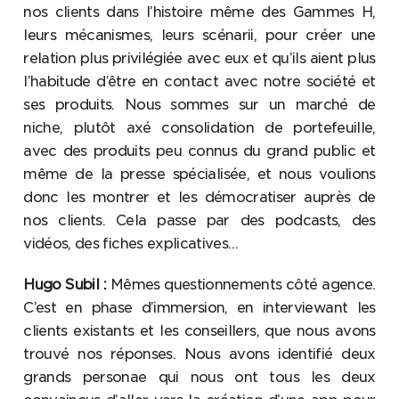
nos clients dans l’histoire même des Gammes H,
leurs mécanismes, leurs scénarii, pour créer une
relation plus privilégiée avec eux et qu’ils aient plus
l’habitude d’être en contact avec notre société et
ses produits. Nous sommes sur un marché de
niche, plutôt axé consolidation de portefeuille,
avec des produits peu connus du grand public et
même de la presse spécialisée, et nous voulions
donc les montrer et les démocratiser auprès de
nos clients. Cela passe par des podcasts, des
vidéos, des fiches explicatives…
Hugo Subil :
Mêmes questionnements côté agence.
C’est en phase d’immersion, en interviewant les
clients existants et les conseillers, que nous avons
trouvé nos réponses. Nous avons identifié deux
grands personae qui nous ont tous les deux