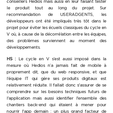
conseillers Hedios mais aussi en leur faisant tester
le produit tout au long du projet. Sur
recommandation de USERADGENTS, les
développeurs ont été impliqués très tôt dans le
projet pour éviter les écueils classiques du cycle en
V où, à cause de la décorrélation entre les équipes,
des problèmes surviennent au moment des
développements.
HS :
Le cycle en V s’est aussi imposé dans la
mesure où Hedios n’a jamais fait de mobile à
proprement dit, que du web responsive, et que
l’équipe IT qui gère ses produits digitaux est
relativement réduite. Il fallait donc s'assurer de se
comprendre sur les besoins techniques futurs de
l'application mais aussi identifier l'ensemble des
chantiers back-end qui étaient à mener pour
nourrir l'app demain : un plus grand facteur de