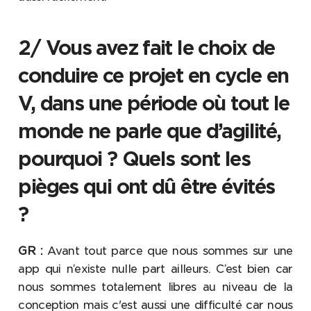
2/ Vous avez fait le choix de
conduire ce projet en cycle en
V, dans une période où tout le
monde ne parle que d’agilité,
pourquoi ? Quels sont les
pièges qui ont dû être évités
?
GR :
Avant tout parce que nous sommes sur une
app qui n’existe nulle part ailleurs. C’est bien car
nous sommes totalement libres au niveau de la
conception mais c'est aussi une difficulté car nous