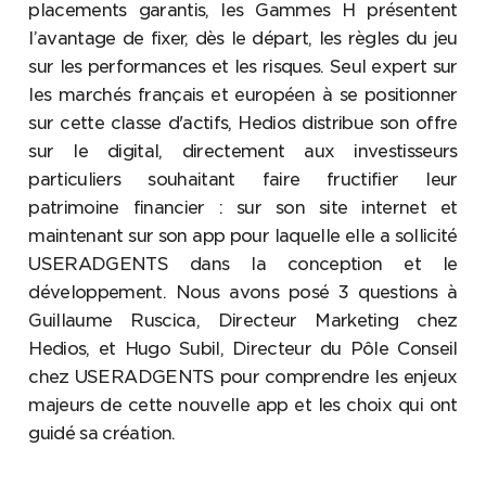
placements garantis, les Gammes H présentent
l’avantage de fixer, dès le départ, les règles du jeu
sur les performances et les risques. Seul expert sur
les marchés français et européen à se positionner
sur cette classe d'actifs, Hedios distribue son offre
sur le digital, directement aux investisseurs
particuliers souhaitant faire fructifier leur
patrimoine financier : sur son site internet et
maintenant sur son app pour laquelle elle a sollicité
USERADGENTS dans la conception et le
développement. Nous avons posé 3 questions à
Guillaume Ruscica, Directeur Marketing chez
Hedios, et Hugo Subil, Directeur du Pôle Conseil
chez USERADGENTS pour comprendre les enjeux
majeurs de cette nouvelle app et les choix qui ont
guidé sa création.