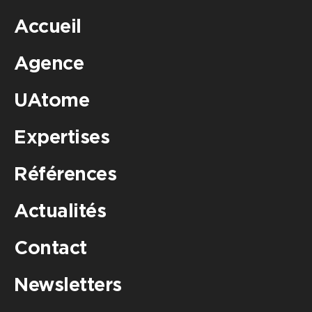
Accueil
Agence
UAtome
Expertises
Références
Actualités
Contact
Newsletters