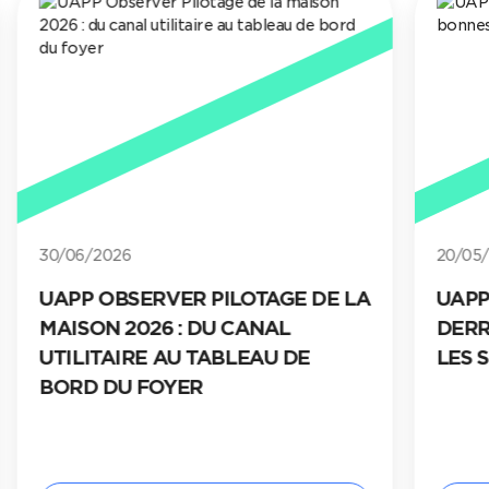
30/06/2026
20/05
UAPP OBSERVER PILOTAGE DE LA
UAPP
MAISON 2026 : DU CANAL
DERR
UTILITAIRE AU TABLEAU DE
LES 
BORD DU FOYER