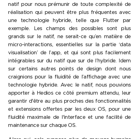
natif pour nous prémunir de toute complexité de
réalisation qui peuvent être plus fréquentes avec
une technologie hybride, telle que Flutter par
exemple. Les champs des possibles sont plus
grands sur le natif, ne serait-ce qu’en matière de
micro-interactions, essentielles sur la partie ‘data
visualisation’ de l’app, et qui sont plus facilement
intégrables sur du natif que sur de l’hybride. Idem
sur certains autres points de design dont nous
craignions pour la fluidité de l’affichage avec une
technologie hybride. Avec le natif, nous pouvions
apporter à Hedios ce côté premium attendu, leur
garantir d'être au plus proches des fonctionnalités
et extensions offertes par les deux OS, pour une
fluidité maximale de l'interface et une facilité de
maintenance sur chaque OS.