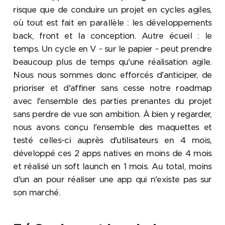
risque que de conduire un projet en cycles agiles,
où tout est fait en parallèle : les développements
back, front et la conception. Autre écueil : le
temps. Un cycle en V - sur le papier - peut prendre
beaucoup plus de temps qu'une réalisation agile.
Nous nous sommes donc efforcés d'anticiper, de
prioriser et d'affiner sans cesse notre roadmap
avec l'ensemble des parties prenantes du projet
sans perdre de vue son ambition. À bien y regarder,
nous avons conçu l'ensemble des maquettes et
testé celles-ci auprès d'utilisateurs en 4 mois,
développé ces 2 apps natives en moins de 4 mois
et réalisé un soft launch en 1 mois. Au total, moins
d'un an pour réaliser une app qui n'existe pas sur
son marché.