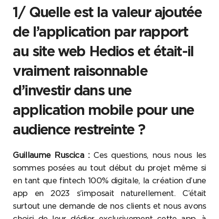
1/ Quelle est la valeur ajoutée
de l’application par rapport
au site web Hedios et était-il
vraiment raisonnable
d’investir dans une
application mobile pour une
audience restreinte ?
Guillaume Ruscica :
Ces questions, nous nous les
sommes posées au tout début du projet même si
en tant que fintech 100% digitale, la création d’une
app en 2023 s’imposait naturellement. C’était
surtout une demande de nos clients et nous avons
choisi de leur dédier exclusivement cette app, à