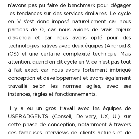
n’avons pas pu faire de benchmark pour dégager
les tendances sur des services similaires. Le cycle
en V s’est donc imposé naturellement car nous
partions de 0, car nous avions de vrais enjeux
d’agenda et car nous avons opté pour des
technologies natives avec deux équipes (Android &
iOS) et une certaine complexité technique. Mais
attention, quand on dit cycle en V, ce n'est pas tout
à fait exact car nous avons fortement imbriqué
conception et développement et avons également
travaillé selon les normes agiles, avec ses
instances, règles et fonctionnements.
Il y a eu un gros travail avec les équipes de
USERADGENTS (Conseil, Delivery, UX, UI) sur
cette phase de conception, notamment à travers
ces fameuses interviews de clients actuels et de