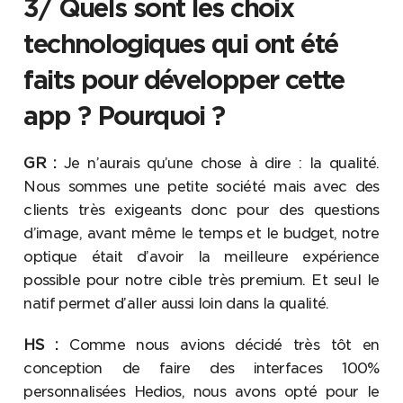
3/ Quels sont les choix
technologiques qui ont été
faits pour développer cette
app ? Pourquoi ?
GR :
Je n’aurais qu’une chose à dire : la qualité.
Nous sommes une petite société mais avec des
clients très exigeants donc pour des questions
d’image, avant même le temps et le budget, notre
optique était d’avoir la meilleure expérience
possible pour notre cible très premium. Et seul le
natif permet d’aller aussi loin dans la qualité.
HS :
Comme nous avions décidé très tôt en
conception de faire des interfaces 100%
personnalisées Hedios, nous avons opté pour le