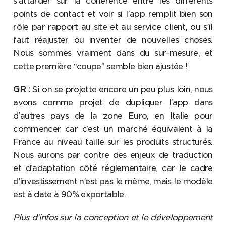
s’attarder sur la cohérence entre les différents
points de contact et voir si l’app remplit bien son
rôle par rapport au site et au service client, ou s’il
faut réajuster ou inventer de nouvelles choses.
Nous sommes vraiment dans du sur-mesure, et
cette première “coupe” semble bien ajustée !
GR :
Si on se projette encore un peu plus loin, nous
avons comme projet de dupliquer l’app dans
d’autres pays de la zone Euro, en Italie pour
commencer car c’est un marché équivalent à la
France au niveau taille sur les produits structurés.
Nous aurons par contre des enjeux de traduction
et d’adaptation côté réglementaire, car le cadre
d’investissement n’est pas le même, mais le modèle
est à date à 90% exportable.
Plus d’infos sur la conception et le développement