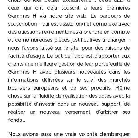
ceux qui ont déjà souscrit à leurs premières
Gammes H via notre site web. Le parcours de
souscription - qui est assez long et complexe avec
des questions réglementaires à prendre en compte
et de nombreuses pièces justificatives à charger -
nous l’avons laissé sur le site, pour des raisons de
facilité d’usage. Le but de l’app est d’apporter aux
clients une meilleure gestion de leur portefeuille de
Gammes H avec plusieurs nouveautés dans les
informations délivrées sur le suivi des marchés
boursiers européens et de ses produits. Même
chose sur la fluidité de réalisation des actes avec la
possibilité d’investir dans un nouveau support, de
réaliser un nouveau versement, d’arbitrer ses
fonds…
Nous avions aussi une vraie volonté d’embarquer