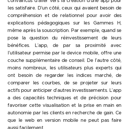
convaincus d’aller vers la création d’une app pour
les satisfaire. D’un côté, ceux qui avaient besoin de
compréhension et de relationnel pour avoir des
explications pédagogiques sur les Gammes H,
même après la souscription. Par exemple, quand se
pose la question du réinvestissement de leurs
bénéfices. L’app, de par sa proximité avec
l’utilisateur permise par le device mobile, offre une
couche supplémentaire de conseil. De l’autre côté,
moins nombreux, les utilisateurs plus experts qui
ont besoin de regarder les indices marché, de
comparer les courbes, de se projeter sur leurs
actifs pour anticiper d’autres investissements. L’app
a des capacités techniques et de précision pour
favoriser cette visualisation et la prise en main en
autonomie par les clients en recherche de gain. Ce
que le web en version mobile ne peut pas faire
aussi facilement.