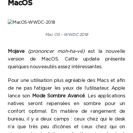
MacOS
Mac OS - WWDC 2018
Mojave
(prononcer moh-ha-vé)
est la nouvelle
version de MacOS. Cette update présente
quelques nouveautés assez intéressantes.
Pour une utilisation plus agréable des Macs et afin
de ne pas fatiguer les yeux de l’utilisateur, Apple
lance son
Mode Sombre Avancé
. Les applications
natives seront repensées en sombre pour un
confort optimal. En matière de rangement de
bureau, il y a deux camps : ceux chez qui le desk
n’a que très peu d’icônes et ceux chez qui on