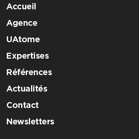
Accueil
Agence
UAtome
Expertises
Références
Actualités
Contact
Newsletters