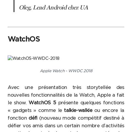
Oleg, Lead Android chez UA
WatchOS
Apple Watch - WWDC 2018
Avec une présentation très storytellée des
nouvelles fonctionnalités de la Watch, Apple a fait
le show.
WatchOS 5
présente quelques fonctions
« gadgets » comme le
talkie-walkie
ou encore la
fonction
défi
(nouveau mode compétitif destiné à
défier vos amis dans un certain nombre d’activités