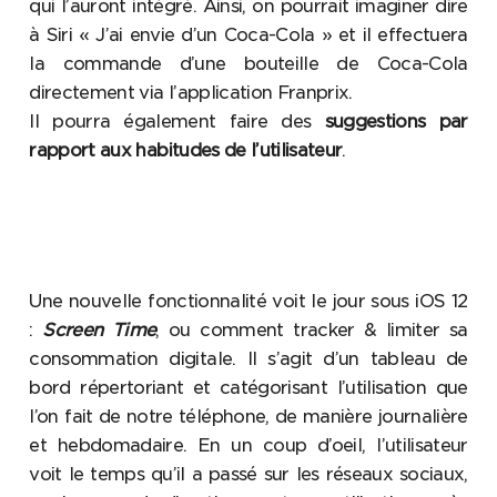
qui l’auront intégré. Ainsi, on pourrait imaginer dire
à Siri « J’ai envie d’un Coca-Cola » et il effectuera
la commande d’une bouteille de Coca-Cola
directement via l’application Franprix.
Il pourra également faire des
suggestions par
rapport aux habitudes de l’utilisateur
.
Une nouvelle fonctionnalité voit le jour sous iOS 12
:
Screen Time
, ou comment tracker & limiter sa
consommation digitale. Il s’agit d’un tableau de
bord répertoriant et catégorisant l’utilisation que
l’on fait de notre téléphone, de manière journalière
et hebdomadaire. En un coup d’oeil, l’utilisateur
voit le temps qu’il a passé sur les réseaux sociaux,