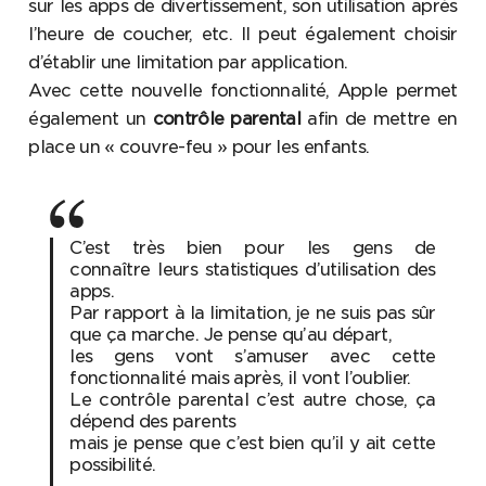
sur les apps de divertissement, son utilisation après
l’heure de coucher, etc. Il peut également choisir
d’établir une limitation par application.
Avec cette nouvelle fonctionnalité, Apple permet
également un
contrôle parental
afin de mettre en
place un « couvre-feu » pour les enfants.
C’est très bien pour les gens de
connaître leurs statistiques d’utilisation des
apps.
Par rapport à la limitation, je ne suis pas sûr
que ça marche. Je pense qu’au départ,
les gens vont s’amuser avec cette
fonctionnalité mais après, il vont l’oublier.
Le contrôle parental c’est autre chose, ça
dépend des parents
mais je pense que c’est bien qu’il y ait cette
possibilité.