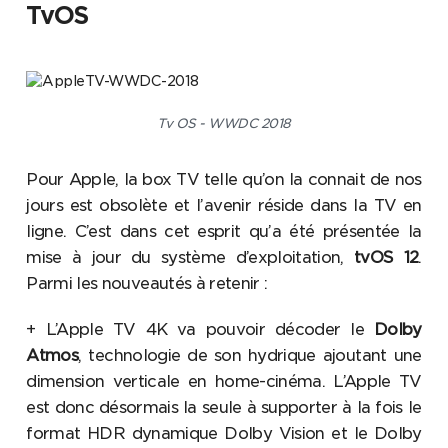
TvOS
Tv OS - WWDC 2018
Pour Apple, la box TV telle qu’on la connait de nos
jours est obsolète et l’avenir réside dans la TV en
ligne. C’est dans cet esprit qu’a été présentée la
mise à jour du système d’exploitation,
tvOS 12
.
Parmi les nouveautés à retenir :
+ L’Apple TV 4K va pouvoir décoder le
Dolby
Atmos
, technologie de son hydrique ajoutant une
dimension verticale en home-cinéma. L’Apple TV
est donc désormais la seule à supporter à la fois le
format HDR dynamique Dolby Vision et le Dolby