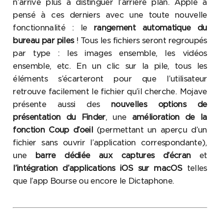
n’arrive plus à distinguer l’arrière plan. Apple à
pensé à ces derniers avec une toute nouvelle
fonctionnalité : le
rangement automatique du
bureau par piles
! Tous les fichiers seront regroupés
par type : les images ensemble, les vidéos
ensemble, etc. En un clic sur la pile, tous les
éléments s’écarteront pour que l’utilisateur
retrouve facilement le fichier qu’il cherche. Mojave
présente aussi des
nouvelles options de
présentation du Finder
, une
amélioration de la
fonction Coup d’oeil
(permettant un aperçu d’un
fichier sans ouvrir l’application correspondante),
une
barre dédiée aux captures d’écran
et
l’intégration d’applications iOS sur macOS
telles
que l’app Bourse ou encore le Dictaphone.