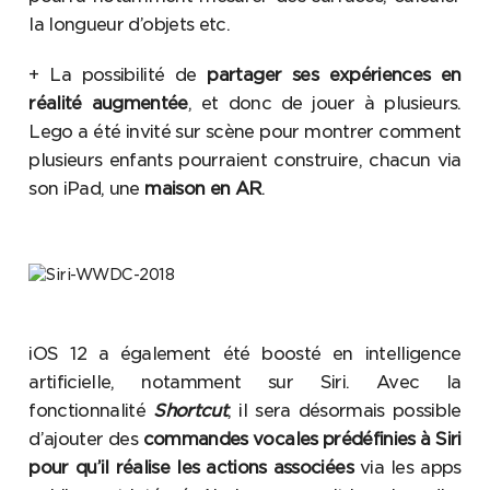
la longueur d’objets etc.
+ La possibilité de
partager ses expériences en
réalité augmentée
, et donc de jouer à plusieurs.
Lego a été invité sur scène pour montrer comment
plusieurs enfants pourraient construire, chacun via
son iPad, une
maison en AR
.
iOS 12 a également été boosté en intelligence
artificielle, notamment sur Siri. Avec la
fonctionnalité
Shortcut
, il sera désormais possible
d’ajouter des
commandes vocales prédéfinies à Siri
pour qu’il réalise les actions associées
via les apps