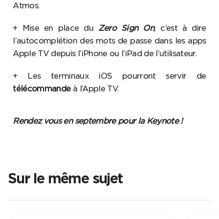
Atmos.
+ Mise en place du
Zero Sign On
, c’est à dire
l’autocomplétion des mots de passe dans les apps
Apple TV depuis l’iPhone ou l’iPad de l’utilisateur.
+ Les terminaux iOS pourront servir de
télécommande
à l’Apple TV.
Rendez vous en septembre pour la Keynote !
Sur le même sujet