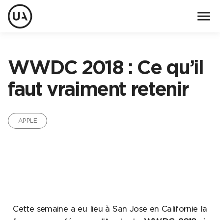
menu
WWDC 2018 : Ce qu’il
faut vraiment retenir
APPLE
Cette semaine a eu lieu à San Jose en Californie la