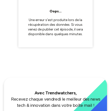
Avec Trendwatchers,
Recevez chaque vendredi le meilleur des news
tech & innovation dans votre boîte mail !