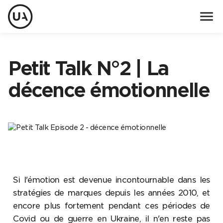
menu
Petit Talk N°2 | La
décence émotionnelle
Si l'émotion est devenue incontournable dans les
stratégies de marques depuis les années 2010, et
encore plus fortement pendant ces périodes de
Covid ou de guerre en Ukraine, il n'en reste pas