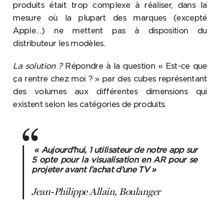
produits était trop complexe à réaliser, dans la
mesure où la plupart des marques (excepté
Apple…) ne mettent pas à disposition du
distributeur les modèles.
La solution ?
Répondre à la question « Est-ce que
ça rentre chez moi ? » par des cubes représentant
des volumes aux différentes dimensions qui
existent selon les catégories de produits.
« Aujourd’hui, 1 utilisateur de notre app sur
5 opte pour la visualisation en AR pour se
projeter avant l’achat d’une TV »
Jean-Philippe Allain, Boulanger