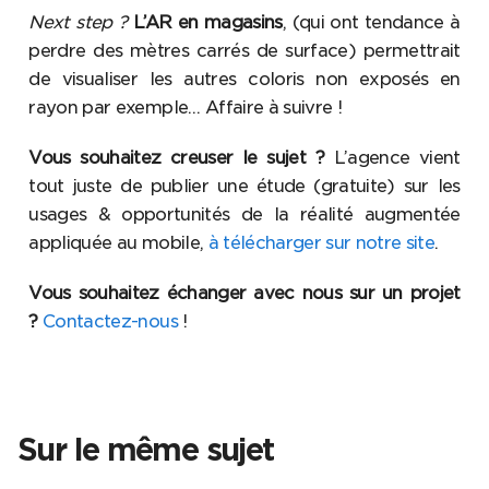
Next step ?
L’AR en magasins
, (qui ont tendance à
perdre des mètres carrés de surface) permettrait
de visualiser les autres coloris non exposés en
rayon par exemple… Affaire à suivre !
Vous souhaitez creuser le sujet ?
L’agence vient
tout juste de publier une étude (gratuite) sur les
usages & opportunités de la réalité augmentée
appliquée au mobile,
à télécharger sur notre site
.
Vous souhaitez échanger avec nous sur un projet
?
Contactez-nous
!
Sur le même sujet