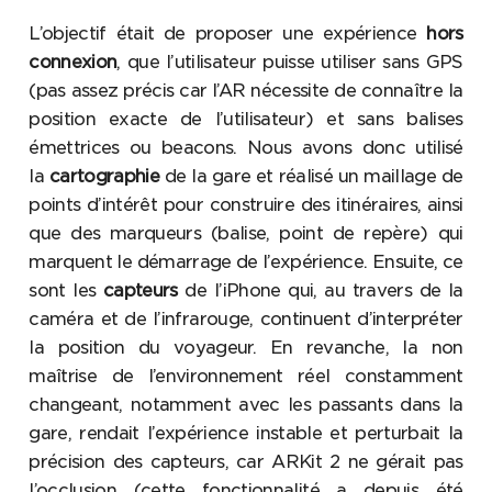
L’objectif était de proposer une expérience
hors
connexion
, que l’utilisateur puisse utiliser sans GPS
(pas assez précis car l’AR nécessite de connaître la
position exacte de l’utilisateur) et sans balises
émettrices ou beacons. Nous avons donc utilisé
la
cartographie
de la gare et réalisé un maillage de
points d’intérêt pour construire des itinéraires, ainsi
que des marqueurs (balise, point de repère) qui
marquent le démarrage de l’expérience. Ensuite, ce
sont les
capteurs
de l’iPhone qui, au travers de la
caméra et de l’infrarouge, continuent d’interpréter
la position du voyageur. En revanche, la non
maîtrise de l’environnement réel constamment
changeant, notamment avec les passants dans la
gare, rendait l’expérience instable et perturbait la
précision des capteurs, car ARKit 2 ne gérait pas
l’occlusion (cette fonctionnalité a depuis été