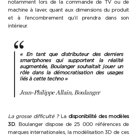
notamment lors de la commande de TV ou de
machine à laver, quant aux dimensions du produit
et à l’encombrement qu’il prendra dans son
intérieur.
« En tant que distributeur des derniers
smartphones qui supportent la réalité
augmentée, Boulanger souhaitait jouer un
rôle dans la démocratisation des usages
liés à cette techno »
Jean-Philippe Allain, Boulanger
La grosse difficulté ?
La
disponibilité des modèles
3D
. Boulanger dispose de 25 000 références de
marques internationales, la modélisation 3D de ces