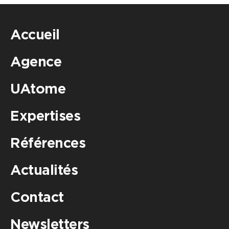
Accueil
Agence
UAtome
Expertises
Références
Actualités
Contact
Newsletters