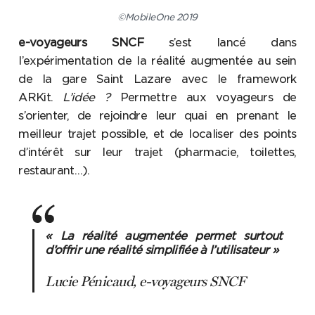
©MobileOne 2019
e-voyageurs SNCF
s’est lancé dans
l’expérimentation de la réalité augmentée au sein
de la gare Saint Lazare avec le framework
ARKit.
L’idée ?
Permettre aux voyageurs de
s’orienter, de rejoindre leur quai en prenant le
meilleur trajet possible, et de localiser des points
d’intérêt sur leur trajet (pharmacie, toilettes,
restaurant…).
« La réalité augmentée permet surtout
d’offrir une réalité simplifiée à l’utilisateur »
Lucie Pénicaud, e-voyageurs SNCF