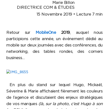
Marie Billon
DIRECTRICE COM & ÉTUDES
15 Novembre 2019 • Lecture 7 min
Retour sur
MobileOne
2019
, auquel nous
participions cette année, un événement dédié au
mobile sur deux journées avec des conférences, du
networking, des tables rondes, des corners
business…
En plus du stand sur lequel Hugo, Mickaël,
Séverine & Marie affichaient fièrement les couleurs
de l’agence et discutaient des enjeux stratégiques
de vos marques
(là, sur la photo, c’est Hugo à son