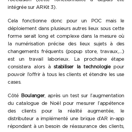
intégrée sur ARKit 3).
Cela fonctionne donc pour un POC mais le
déploiement dans plusieurs autres lieux sous cette
forme serait long et complexe dans la mesure où
la numérisation précise des lieux sujets à des
changements fréquents (popup store, travaux,…)
est un travail laborieux. La prochaine étape
consistera alors à
stabiliser la technologie
pour
pouvoir l’offrir à tous les clients et étendre les use
cases.
Côté
Boulanger
, après un test sur l’augmentation
du catalogue de Noël pour mesurer l’appétence
des clients pour la réalité augmentée, le
distributeur a implémenté une brique d’AR in-app
répondant à un besoin de réassurance des clients,