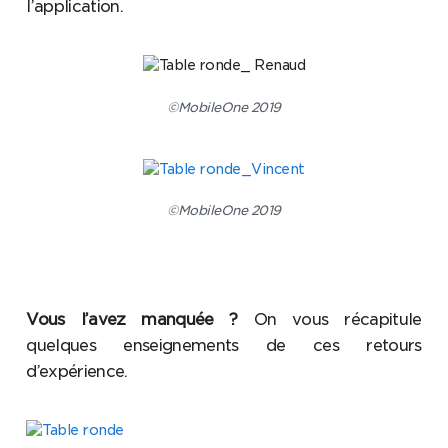
l’application.
©MobileOne 2019
©MobileOne 2019
Vous l’avez manquée ?
On vous récapitule
quelques enseignements de ces retours
d’expérience.