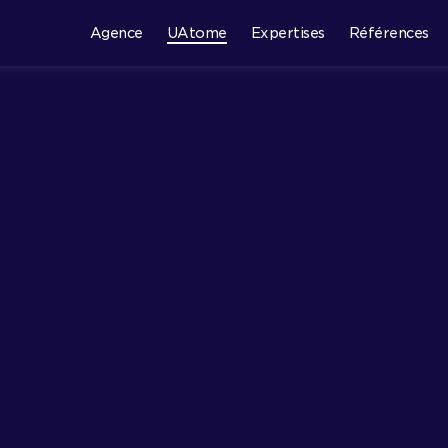
Agence
UAtome
Expertises
Références