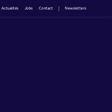
Actualités
Jobs
Contact
Newsletters