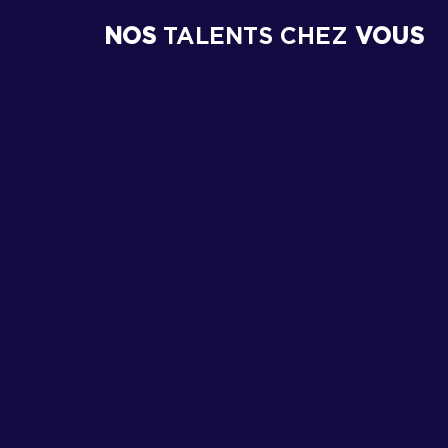
NOS
TALENTS CHEZ
VOUS